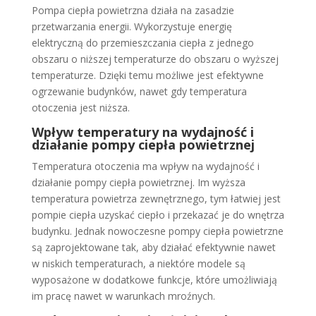
Pompa ciepła powietrzna działa na zasadzie
przetwarzania energii. Wykorzystuje energię
elektryczną do przemieszczania ciepła z jednego
obszaru o niższej temperaturze do obszaru o wyższej
temperaturze. Dzięki temu możliwe jest efektywne
ogrzewanie budynków, nawet gdy temperatura
otoczenia jest niższa.
Wpływ temperatury na wydajność i
działanie pompy ciepła powietrznej
Temperatura otoczenia ma wpływ na wydajność i
działanie pompy ciepła powietrznej. Im wyższa
temperatura powietrza zewnętrznego, tym łatwiej jest
pompie ciepła uzyskać ciepło i przekazać je do wnętrza
budynku. Jednak nowoczesne pompy ciepła powietrzne
są zaprojektowane tak, aby działać efektywnie nawet
w niskich temperaturach, a niektóre modele są
wyposażone w dodatkowe funkcje, które umożliwiają
im pracę nawet w warunkach mroźnych.