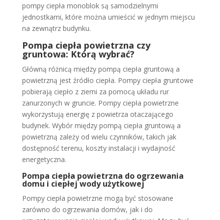
pompy ciepła monoblok są samodzielnymi
jednostkami, które można umieścić w jednym miejscu
na zewnątrz budynku.
Pompa ciepła powietrzna czy
gruntowa: Którą wybrać?
Główną różnicą między pompą ciepła gruntową a
powietrzną jest źródło ciepła. Pompy ciepła gruntowe
pobierają ciepło z ziemi za pomocą układu rur
zanurzonych w gruncie. Pompy ciepła powietrzne
wykorzystują energię z powietrza otaczającego
budynek. Wybór między pompą ciepła gruntową a
powietrzną zależy od wielu czynników, takich jak
dostępność terenu, koszty instalacji i wydajność
energetyczna.
Pompa ciepła powietrzna do ogrzewania
domu i ciepłej wody użytkowej
Pompy ciepła powietrzne mogą być stosowane
zarówno do ogrzewania domów, jak i do