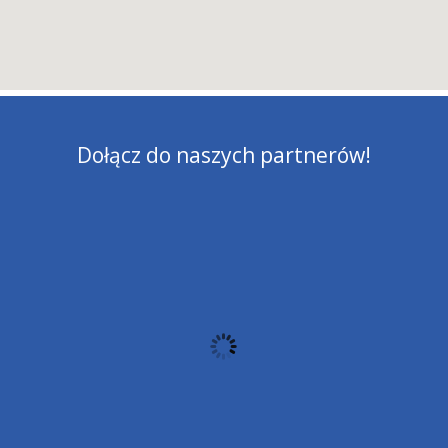
Dołącz do naszych partnerów!