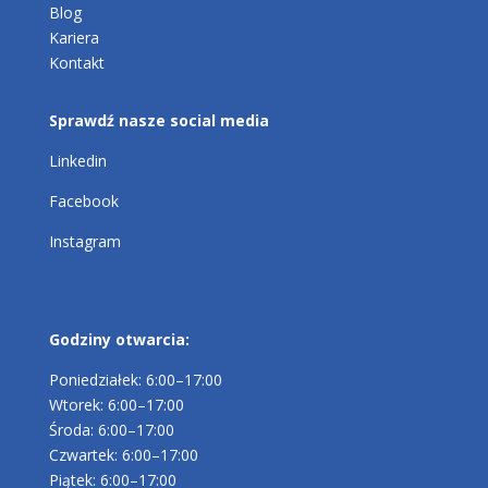
Blog
Kariera
Kontakt
Sprawdź nasze social media
Linkedin
Facebook
Instagram
Godziny otwarcia:
Poniedziałek: 6:00–17:00
Wtorek: 6:00–17:00
Środa: 6:00–17:00
Czwartek: 6:00–17:00
Piątek: 6:00–17:00