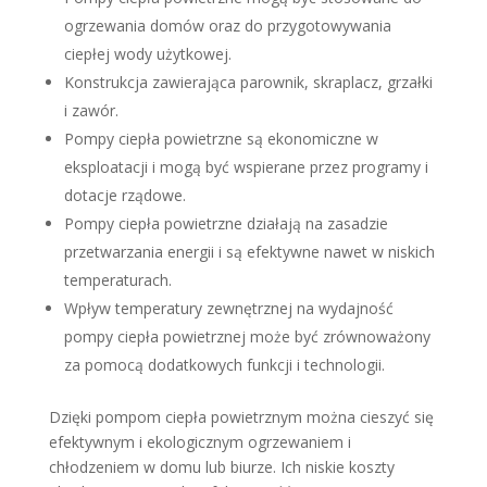
ogrzewania domów oraz do przygotowywania
ciepłej wody użytkowej.
Konstrukcja zawierająca parownik, skraplacz, grzałki
i zawór.
Pompy ciepła powietrzne są ekonomiczne w
eksploatacji i mogą być wspierane przez programy i
dotacje rządowe.
Pompy ciepła powietrzne działają na zasadzie
przetwarzania energii i są efektywne nawet w niskich
temperaturach.
Wpływ temperatury zewnętrznej na wydajność
pompy ciepła powietrznej może być zrównoważony
za pomocą dodatkowych funkcji i technologii.
Dzięki pompom ciepła powietrznym można cieszyć się
efektywnym i ekologicznym ogrzewaniem i
chłodzeniem w domu lub biurze. Ich niskie koszty