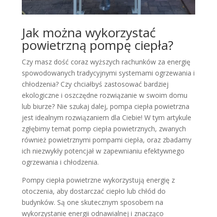
Jak można wykorzystać
powietrzną pompę ciepła?
Czy masz dość coraz wyższych rachunków za energię
spowodowanych tradycyjnymi systemami ogrzewania i
chłodzenia? Czy chciałbyś zastosować bardziej
ekologiczne i oszczędne rozwiązanie w swoim domu
lub biurze? Nie szukaj dalej, pompa ciepła powietrzna
jest idealnym rozwiązaniem dla Ciebie! W tym artykule
zgłębimy temat pomp ciepła powietrznych, zwanych
również powietrznymi pompami ciepła, oraz zbadamy
ich niezwykły potencjał w zapewnianiu efektywnego
ogrzewania i chłodzenia.
Pompy ciepła powietrzne wykorzystują energię z
otoczenia, aby dostarczać ciepło lub chłód do
budynków. Są one skutecznym sposobem na
wykorzystanie energii odnawialnej i znacząco