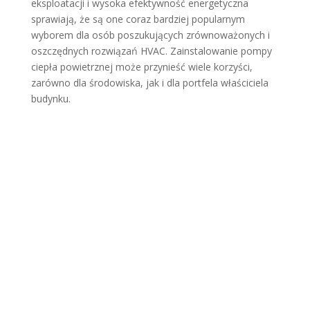
eksploatacji i wysoka efektywność energetyczna
sprawiają, że są one coraz bardziej popularnym
wyborem dla osób poszukujących zrównoważonych i
oszczędnych rozwiązań HVAC. Zainstalowanie pompy
ciepła powietrznej może przynieść wiele korzyści,
zarówno dla środowiska, jak i dla portfela właściciela
budynku.