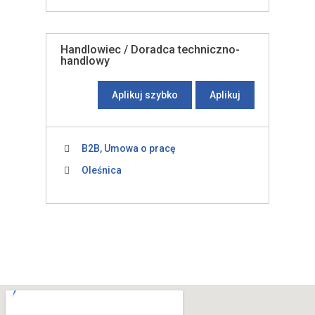
Handlowiec / Doradca techniczno-
handlowy
Aplikuj szybko
Aplikuj
B2B, Umowa o pracę
Oleśnica