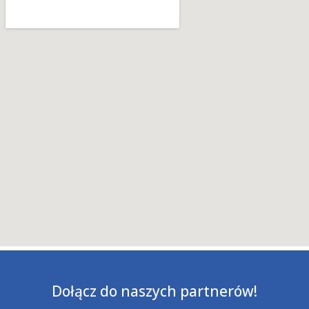
Dołącz do naszych partnerów!