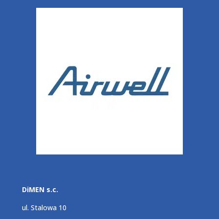
DiMEN s.c.
ul. Stalowa 10