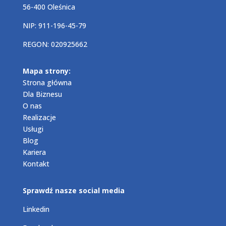
56-400 Oleśnica
NIP: 911-196-45-79
REGON: 020925662
Mapa strony:
Strona główna
Dla Biznesu
O nas
Realizacje
Usługi
Blog
Kariera
Kontakt
Sprawdź nasze social media
Linkedin