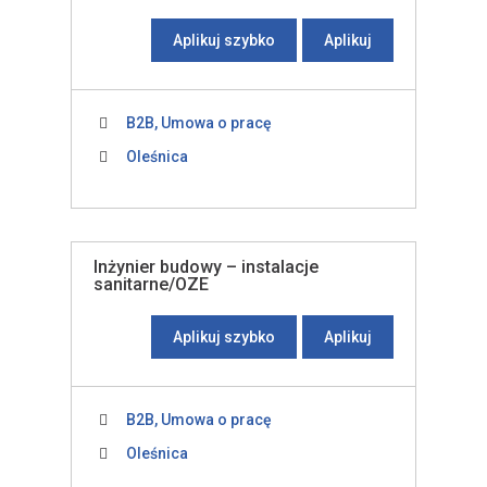
Aplikuj szybko
Aplikuj
B2B, Umowa o pracę
Oleśnica
Inżynier budowy – instalacje
sanitarne/OZE
Aplikuj szybko
Aplikuj
B2B, Umowa o pracę
Oleśnica