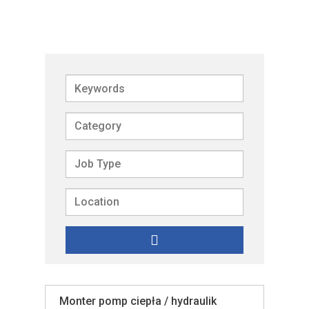
Keywords
Monter pomp ciepła / hydraulik